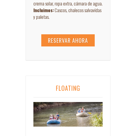
crema solar, ropa extra, cámara de agua.
Incluimos:
Cascos, chalecos salvavidas
y paletas.
RESERVAR AHORA
FLOATING