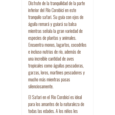
Disfrute de la tranquilidad de la parte
inferior del Río Corobicí en este
tranquilo safari. Su guía con ojos de
águila remará y guiará su balsa
mientras señala la gran variedad de
especies de plantas y animales.
Encuentra monos, lagartos, cocodrilos
e incluso nutrias de río, además de
una increíble cantidad de aves
tropicales como águilas pescadoras,
garzas, loros, martines pescadores y
mucho más mientras pasas
silenciosamente.
El Safari en el Rio Corobicí es ideal
para los amantes de la naturaleza de
todas las edades. A los niños les