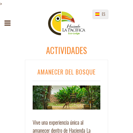
>
ES
ACTIVIDADES
AMANECER DEL BOSQUE
Vive una experiencia única al
amanecer dentro de Hacienda La