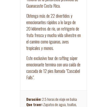
Guanacaste Costa Rica.
Obtenga más de 22 divertidos y
emocionantes rápidos a lo largo de
20 kilómetros de río, un refrigerio de
fruta fresca y mucha vida silvestre en
el camino como iguanas, aves
tropicales y monos.
Este exclusivo tour de rafting súper
emocionante termina con una caída de
cascada de 12 pies llamada "Cascabel
Falls".
Duración:
2.5 horas de viaje en balsa
Que traer:
Zapatos de agua, toallas,