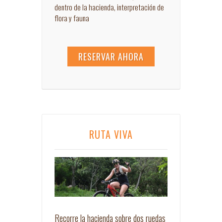
dentro de la hacienda, interpretación de
flora y fauna
RESERVAR AHORA
RUTA VIVA
Recorre la hacienda sobre dos ruedas