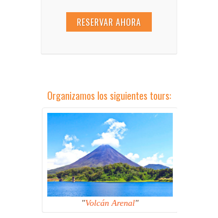
RESERVAR AHORA
Organizamos los siguientes tours:
Volcán Arenal