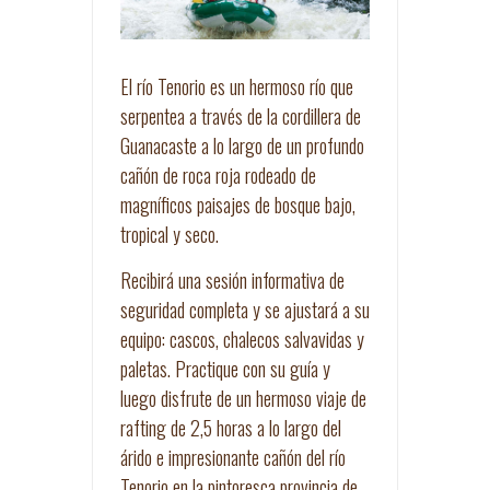
El río Tenorio es un hermoso río que
serpentea a través de la cordillera de
Guanacaste a lo largo de un profundo
cañón de roca roja rodeado de
magníficos paisajes de bosque bajo,
tropical y seco.
Recibirá una sesión informativa de
seguridad completa y se ajustará a su
equipo: cascos, chalecos salvavidas y
paletas. Practique con su guía y
luego disfrute de un hermoso viaje de
rafting de 2,5 horas a lo largo del
árido e impresionante cañón del río
Tenorio en la pintoresca provincia de