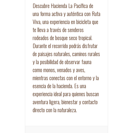
Descubre Hacienda La Pacífica de
una forma activa y auténtica con Ruta
Viva, una experiencia en bicicleta que
te lleva a través de senderos
rodeados de bosque seco tropical.
Durante el recorrido podrás disfrutar
de paisajes naturales, caminos rurales
y la posibilidad de observar fauna
como monos, venados y aves,
mientras conectas con el entorno y la
esencia de la hacienda. Es una
experiencia ideal para quienes buscan
aventura ligera, bienestar y contacto
directo con la naturaleza.