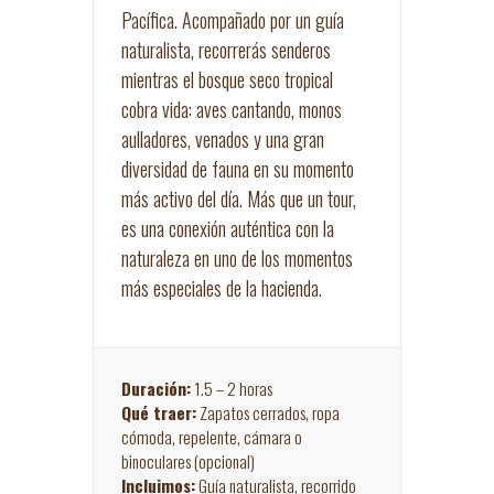
Pacífica. Acompañado por un guía
naturalista, recorrerás senderos
mientras el bosque seco tropical
cobra vida: aves cantando, monos
aulladores, venados y una gran
diversidad de fauna en su momento
más activo del día. Más que un tour,
es una conexión auténtica con la
naturaleza en uno de los momentos
más especiales de la hacienda.
Duración:
1.5 – 2 horas
Qué traer:
Zapatos cerrados, ropa
cómoda, repelente, cámara o
binoculares (opcional)
Incluimos:
Guía naturalista, recorrido